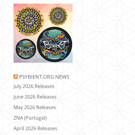
PSYBIENT.ORG NEWS
July 2026 Releases
June 2026 Releases
May 2026 Releases
ZNA (Portugal)
April 2026 Releases