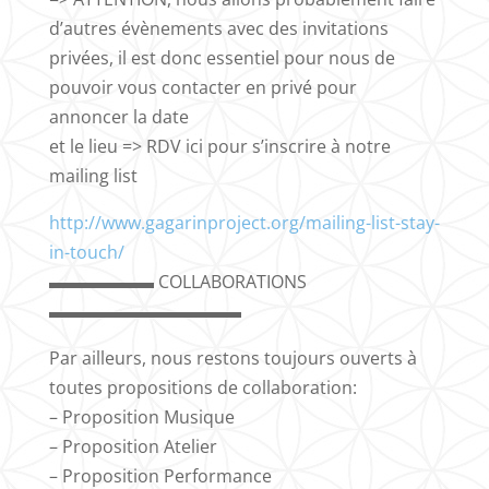
d’autres évènements avec des invitations
privées, il est donc essentiel pour nous de
pouvoir vous contacter en privé pour
annoncer la date
et le lieu => RDV ici pour s’inscrire à notre
mailing list
http://www.gagarinproject.org/mailing-list-stay-
in-touch/
▬▬▬▬▬▬ COLLABORATIONS
▬▬▬▬▬▬▬▬▬▬▬
Par ailleurs, nous restons toujours ouverts à
toutes propositions de collaboration:
– Proposition Musique
– Proposition Atelier
– Proposition Performance