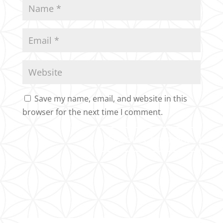
Save my name, email, and website in this
browser for the next time I comment.