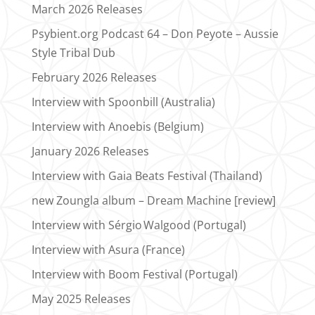
March 2026 Releases
Psybient.org Podcast 64 – Don Peyote – Aussie
Style Tribal Dub
February 2026 Releases
Interview with Spoonbill (Australia)
Interview with Anoebis (Belgium)
January 2026 Releases
Interview with Gaia Beats Festival (Thailand)
new Zoungla album – Dream Machine [review]
Interview with Sérgio Walgood (Portugal)
Interview with Asura (France)
Interview with Boom Festival (Portugal)
May 2025 Releases