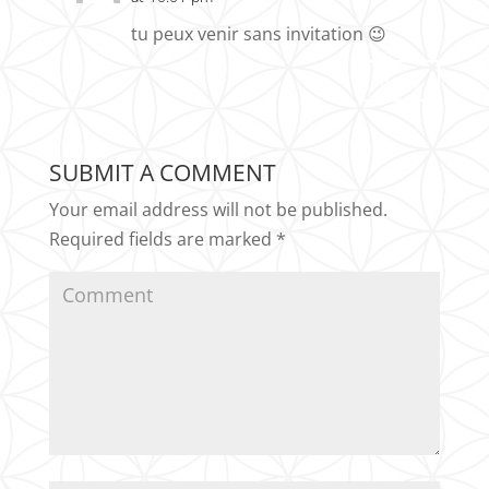
tu peux venir sans invitation 😉
Reply
SUBMIT A COMMENT
Your email address will not be published.
Required fields are marked
*