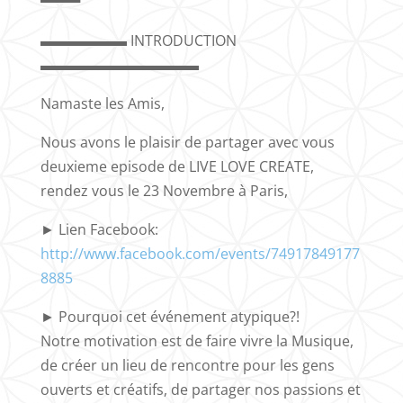
▀▀▀▀
▬▬▬▬▬▬ INTRODUCTION
▬▬▬▬▬▬▬▬▬▬▬
Namaste les Amis,
Nous avons le plaisir de partager avec vous
deuxieme episode de LIVE LOVE CREATE,
rendez vous le 23 Novembre à Paris,
► Lien Facebook:
http://www.facebook.com/events/74917849177
8885
► Pourquoi cet événement atypique?!
Notre motivation est de faire vivre la Musique,
de créer un lieu de rencontre pour les gens
ouverts et créatifs, de partager nos passions et