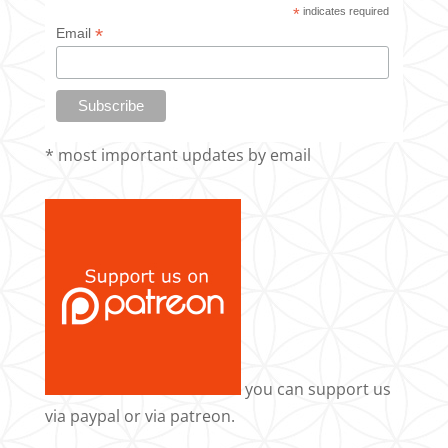
*
indicates required
*
Email
* most important updates by email
you can support us
via
paypal
or via
patreon
.