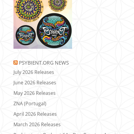
PSYBIENT.ORG NEWS
July 2026 Releases
June 2026 Releases
May 2026 Releases
ZNA (Portugal)
April 2026 Releases
March 2026 Releases