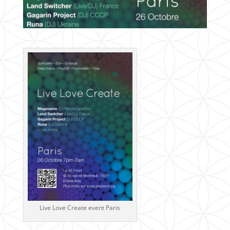
Live Love Create event Paris