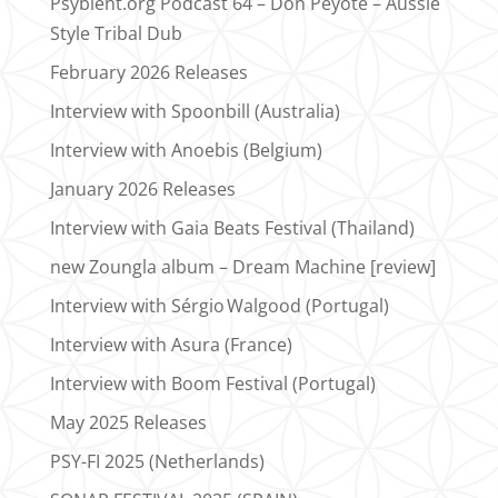
Psybient.org Podcast 64 – Don Peyote – Aussie
Style Tribal Dub
February 2026 Releases
Interview with Spoonbill (Australia)
Interview with Anoebis (Belgium)
January 2026 Releases
Interview with Gaia Beats Festival (Thailand)
new Zoungla album – Dream Machine [review]
Interview with Sérgio Walgood (Portugal)
Interview with Asura (France)
Interview with Boom Festival (Portugal)
May 2025 Releases
PSY-FI 2025 (Netherlands)