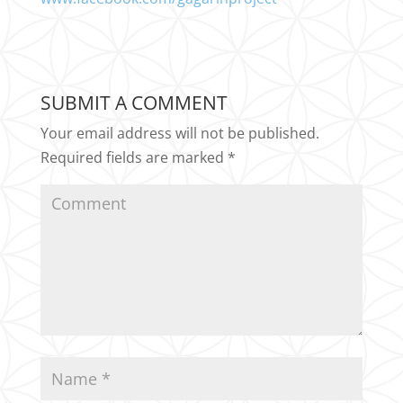
SUBMIT A COMMENT
Your email address will not be published.
Required fields are marked
*