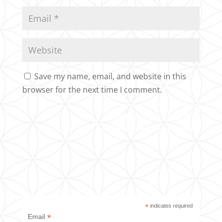
Save my name, email, and website in this
browser for the next time I comment.
*
indicates required
*
Email