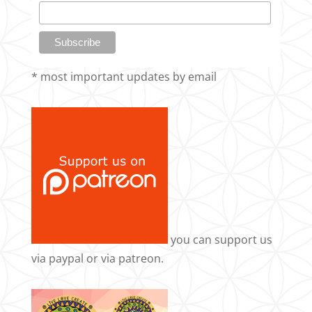
* most important updates by email
you can support us
via
paypal
or via
patreon
.